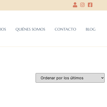
CIOS
QUIÉNES SOMOS
CONTACTO
BLOG