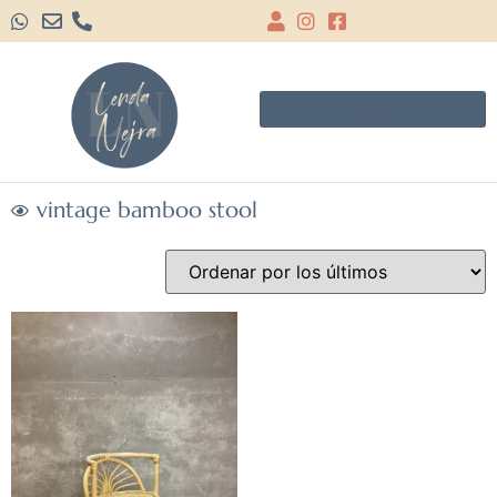
vintage bamboo stool