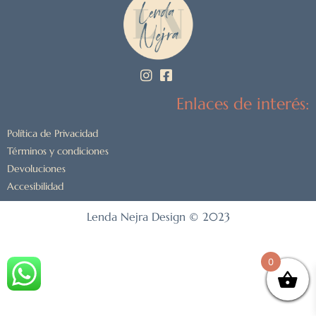
Enlaces de interés:
Política de Privacidad
Términos y condiciones
Devoluciones
Accesibilidad
Lenda Nejra Design © 2023
0