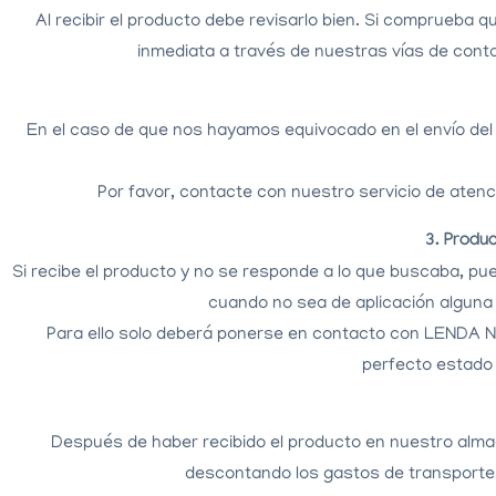
Al recibir el producto debe revisarlo bien. Si comprueba 
inmediata a través de
nuestras
vías de cont
En el caso de que nos hayamos equivocado en el envío del p
Por favor, contacte con nuestro servicio de atenc
3. Produ
Si recibe el producto y no se responde a lo que buscaba, pue
cuando no sea de aplicación alguna
Para ello solo deberá ponerse en contacto con LENDA NE
perfecto estado
Después de haber recibido el producto en nuestro alma
descontando los gastos de transporte, 