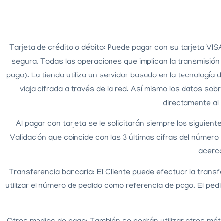
Tarjeta de crédito o débito: Puede pagar con su tarjeta V
segura. Todas las operaciones que implican la transmisión
pago). La tienda utiliza un servidor basado en la tecnologí
viaja cifrada a través de la red. Así mismo los datos so
directamente al
Al pagar con tarjeta se le solicitarán siempre los siguient
Validación que coincide con las 3 últimas cifras del número
acerca
Transferencia bancaria:
El Cliente puede efectuar la trans
utilizar el número de pedido como referencia de
pago.
El ped