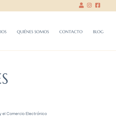
CIOS
QUIÉNES SOMOS
CONTACTO
BLOG
S
y el Comercio Electrónico