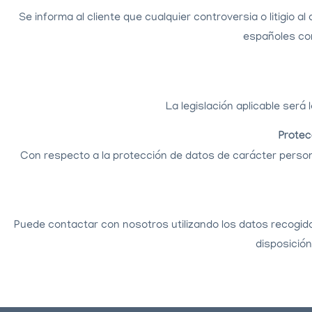
Se informa al cliente que cualquier controversia o litigio 
españoles cor
La legislación aplicable será
Protec
Con respecto a la protección de datos de carácter personal
Puede contactar con nosotros utilizando los datos recogidos
disposición