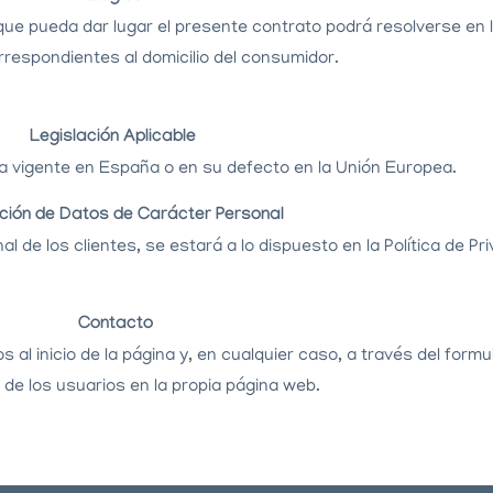
al que pueda dar lugar el presente contrato podrá resolverse en
respondientes al domicilio del consumidor.
Legislación Aplicable
 la vigente en España o en su defecto en la Unión Europea.
ción de Datos de Carácter Personal
 de los clientes, se estará a lo dispuesto en la Política de Pr
Contacto
 al inicio de la página y, en cualquier caso, a través del form
 de los usuarios
en la propia página web.