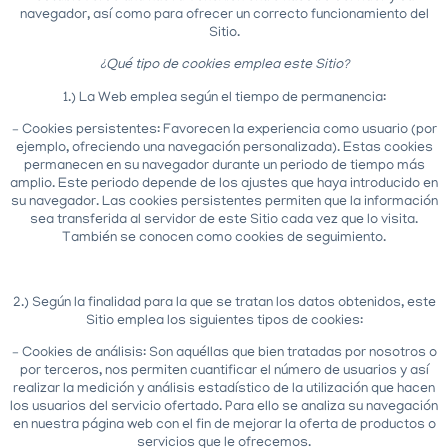
navegador, así como para ofrecer un correcto funcionamiento del
Sitio.
¿Qué tipo de cookies emplea este Sitio?
1.) La Web emplea según el tiempo de permanencia:
– Cookies persistentes: Favorecen la experiencia como usuario (por
ejemplo, ofreciendo una navegación personalizada). Estas cookies
permanecen en su navegador durante un periodo de tiempo más
amplio. Este periodo depende de los ajustes que haya introducido en
su navegador. Las cookies persistentes permiten que la información
sea transferida al servidor de este Sitio cada vez que lo visita.
También se conocen como cookies de seguimiento.
2.) Según la finalidad para la que se tratan los datos obtenidos, este
Sitio emplea los siguientes tipos de cookies:
– Cookies de análisis: Son aquéllas que bien tratadas por nosotros o
por terceros, nos permiten cuantificar el número de usuarios y así
realizar la medición y análisis estadístico de la utilización que hacen
los usuarios del servicio ofertado. Para ello se analiza su navegación
en nuestra página web con el fin de mejorar la oferta de productos o
servicios que le ofrecemos.