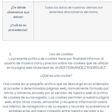
¿De dónde
Todos los datos de nuestros clientes son
obtenidos directamente del mismo.
obtenemos sus
datos?
¿Cuál es su
procedencia?
Uso de cookies
La presente política de cookies tiene por finalidad informar al
usuario de manera clara y precisa sobre las cookies que se utilizan
en la página web titularidad de JAVIER FERNÁNDEZ RODRÍGUEZ
¿Qué es una cookie?
Una cookie es un pequeño archivo que se descarga en su ordenador
al acceder a determinadas páginas web, normalmente formado por
letras y números, enviado por el servidor de nuestra web al archivo
de cookies de su navegador. Las cookies permiten a nuestra página
web, entre otras cosas, almacenar y recuperar información sobre
sus hábitos de navegación o de su equipo y recordar su presencia al
establecerse una nueva conexión entre nuestro servidor y su