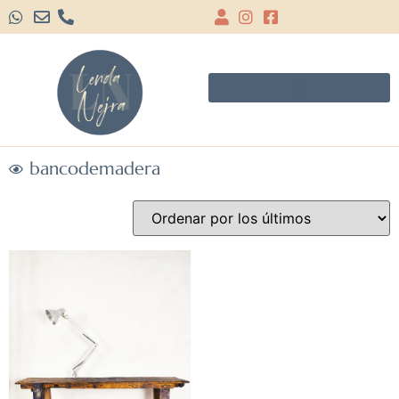
bancodemadera