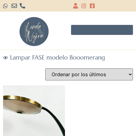
Lampar FASE modelo Booomerang