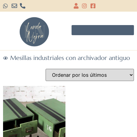
Mesillas industriales con archivador antiguo