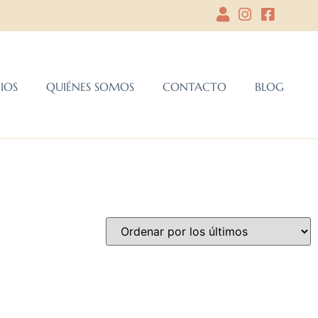
CIOS
QUIÉNES SOMOS
CONTACTO
BLOG