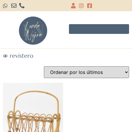
revistero