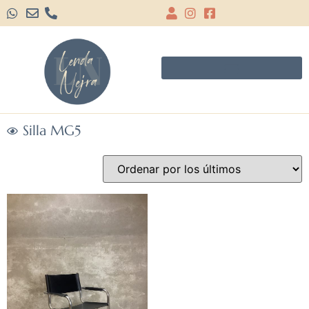
Silla MG5