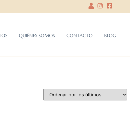
CIOS
QUIÉNES SOMOS
CONTACTO
BLOG