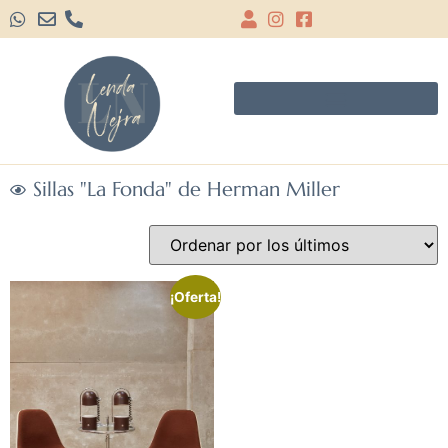
Sillas "La Fonda" de Herman Miller
¡Oferta!