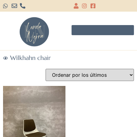
Wilkhahn chair