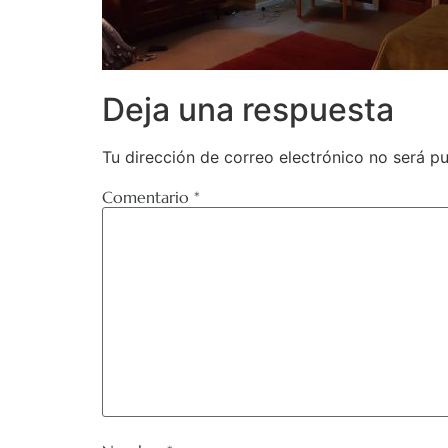
Deja una respuesta
Tu dirección de correo electrónico no será pu
Comentario
*