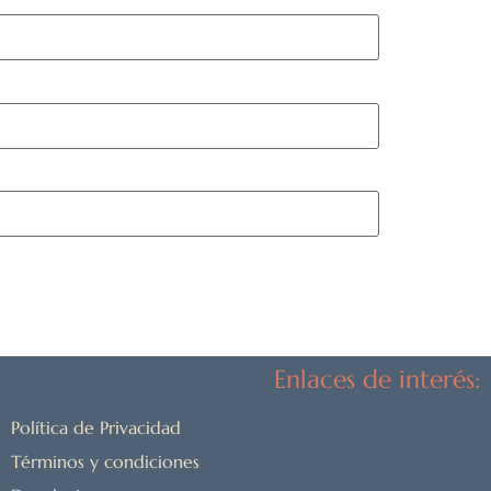
Enlaces de interés:
Política de Privacidad
Términos y condiciones