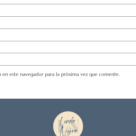
 en este navegador para la próxima vez que comente.