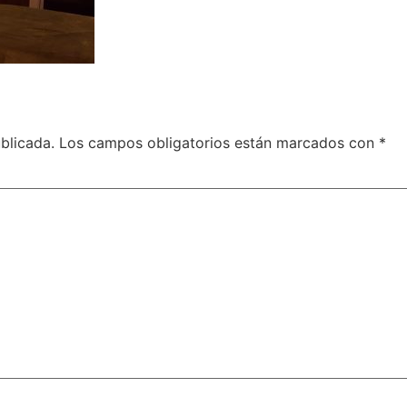
blicada.
Los campos obligatorios están marcados con
*