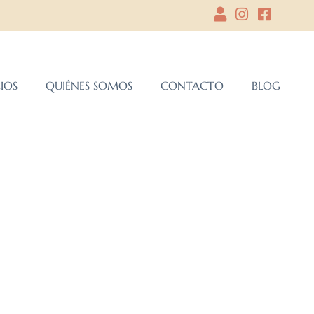
CIOS
QUIÉNES SOMOS
CONTACTO
BLOG