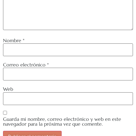
Nombre
*
Correo electrónico
*
Web
Guarda mi nombre, correo electrónico y web en este
navegador para la próxima vez que comente.