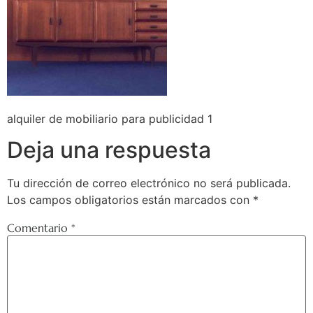
alquiler de mobiliario para publicidad 1
Deja una respuesta
Tu dirección de correo electrónico no será publicada.
Los campos obligatorios están marcados con
*
Comentario
*