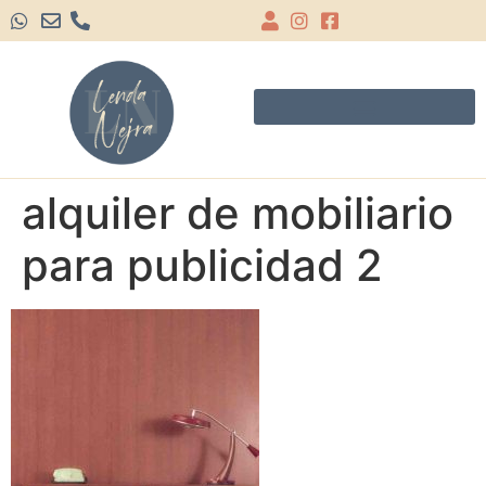
alquiler de mobiliario
para publicidad 2