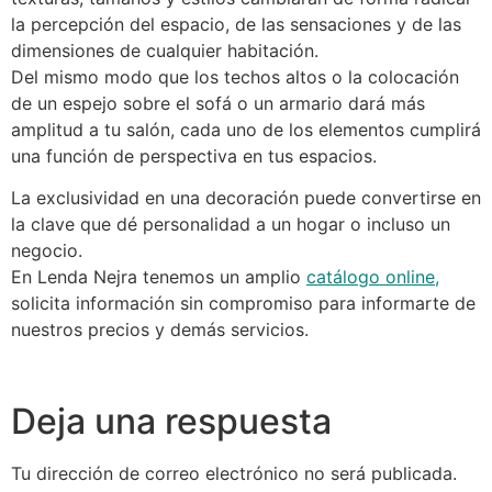
la percepción del espacio, de las sensaciones y de las
dimensiones de cualquier habitación.
Del mismo modo que los techos altos o la colocación
de un espejo sobre el sofá o un armario dará más
amplitud a tu salón, cada uno de los elementos cumplirá
una función de perspectiva en tus espacios.
La exclusividad en una decoración puede convertirse en
la clave que dé personalidad a un hogar o incluso un
negocio.
En Lenda Nejra tenemos un amplio
catálogo online
,
solicita información sin compromiso para informarte de
nuestros precios y demás servicios.
Deja una respuesta
Tu dirección de correo electrónico no será publicada.