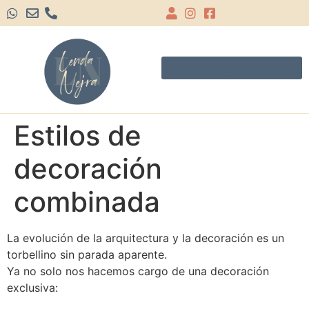
Estilos de
decoración
combinada
La evolución de la arquitectura y la decoración es un
torbellino sin parada aparente.
Ya no solo nos hacemos cargo de una decoración
exclusiva: