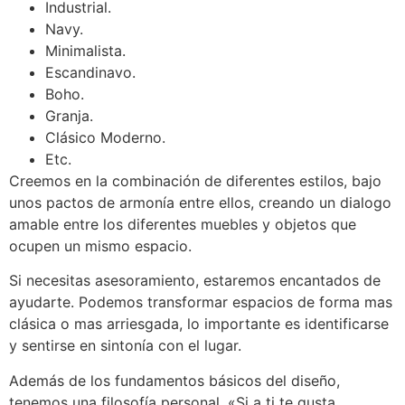
Industrial.
Navy.
Minimalista.
Escandinavo.
Boho.
Granja.
Clásico Moderno.
Etc.
Creemos en la combinación de diferentes estilos, bajo
unos pactos de armonía entre ellos, creando un dialogo
amable entre los diferentes muebles y objetos que
ocupen un mismo espacio.
Si necesitas asesoramiento, estaremos encantados de
ayudarte. Podemos transformar espacios de forma mas
clásica o mas arriesgada, lo importante es identificarse
y sentirse en sintonía con el lugar.
Además de los fundamentos básicos del diseño,
tenemos una filosofía personal. «Si a ti te gusta,