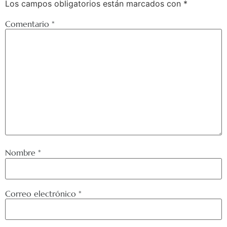
Los campos obligatorios están marcados con
*
Comentario
*
Nombre
*
Correo electrónico
*