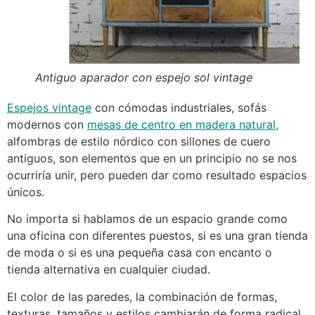
Antiguo aparador con espejo sol vintage
Espejos vintage
con cómodas industriales, sofás
modernos con
mesas de centro en madera natural
,
alfombras de estilo nórdico con sillones de cuero
antiguos, son elementos que en un principio no se nos
ocurriría unir, pero pueden dar como resultado espacios
únicos.
No importa si hablamos de un espacio grande como
una oficina con diferentes puestos, si es una gran tienda
de moda o si es una pequeña casa con encanto o
tienda alternativa en cualquier ciudad.
El color de las paredes, la combinación de formas,
texturas, tamaños y estilos cambiarán de forma radical