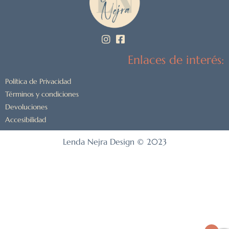
Enlaces de interés:
Política de Privacidad
Términos y condiciones
Devoluciones
Accesibilidad
Lenda Nejra Design © 2023