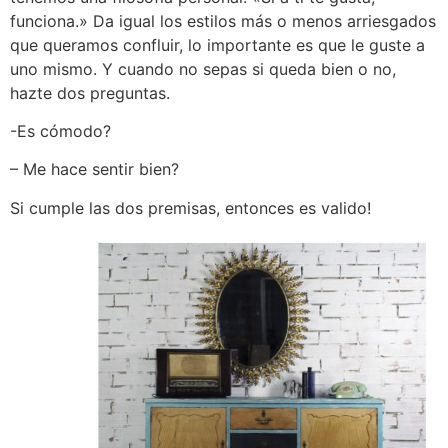
funciona.» Da igual los estilos más o menos arriesgados
que queramos confluir, lo importante es que le guste a
uno mismo. Y cuando no sepas si queda bien o no,
hazte dos preguntas.
-Es cómodo?
– Me hace sentir bien?
Si cumple las dos premisas, entonces es valido!