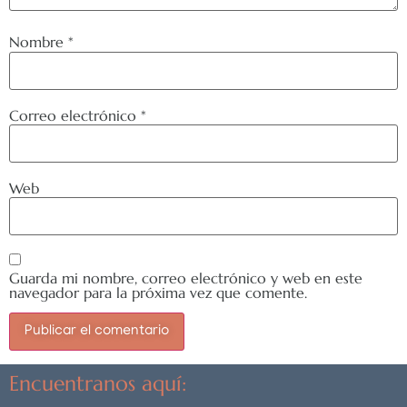
Nombre
*
Correo electrónico
*
Web
Guarda mi nombre, correo electrónico y web en este
navegador para la próxima vez que comente.
Encuentranos aquí: