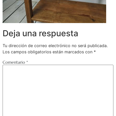
Deja una respuesta
Tu dirección de correo electrónico no será publicada.
Los campos obligatorios están marcados con
*
Comentario
*