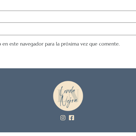
 en este navegador para la próxima vez que comente.