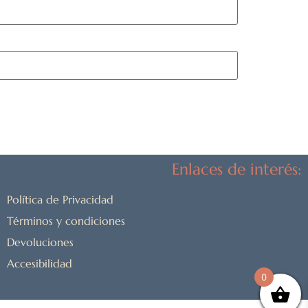
Enlaces de interés:
Política de Privacidad
Términos y condiciones
Devoluciones
Accesibilidad
0