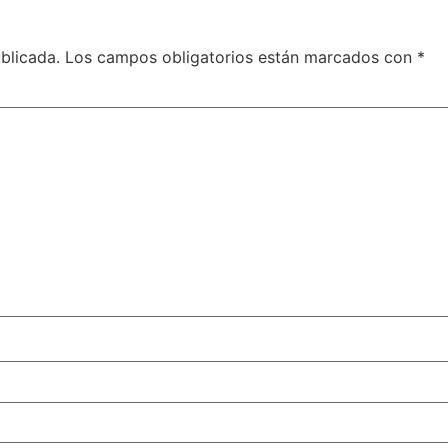
blicada.
Los campos obligatorios están marcados con
*