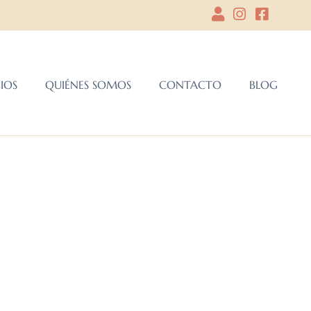
CIOS
QUIÉNES SOMOS
CONTACTO
BLOG