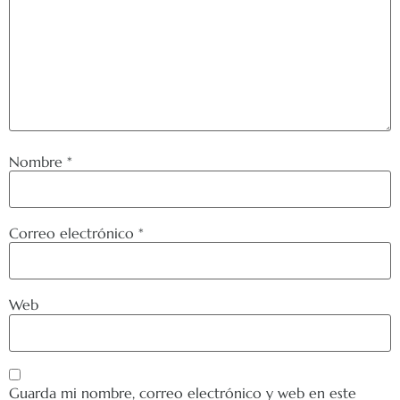
Nombre
*
Correo electrónico
*
Web
Guarda mi nombre, correo electrónico y web en este