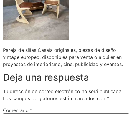
Pareja de sillas Casala originales, piezas de diseño
vintage europeo, disponibles para venta o alquiler en
proyectos de interiorismo, cine, publicidad y eventos.
Deja una respuesta
Tu dirección de correo electrónico no será publicada.
Los campos obligatorios están marcados con
*
Comentario
*