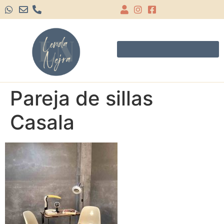
Pareja de sillas
Casala