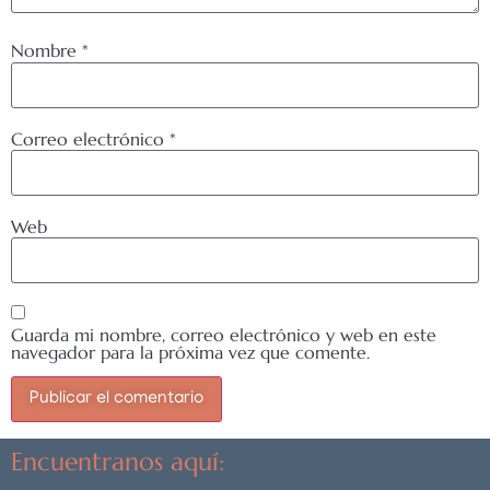
Nombre
*
Correo electrónico
*
Web
Guarda mi nombre, correo electrónico y web en este
navegador para la próxima vez que comente.
Encuentranos aquí: