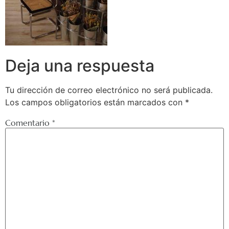
Deja una respuesta
Tu dirección de correo electrónico no será publicada.
Los campos obligatorios están marcados con
*
Comentario
*