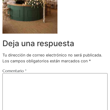
Deja una respuesta
Tu dirección de correo electrónico no será publicada.
Los campos obligatorios están marcados con
*
Comentario
*