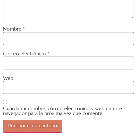
Nombre
*
Correo electrónico
*
Web
Guarda mi nombre, correo electrónico y web en este
navegador para la próxima vez que comente.