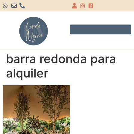
barra redonda para
alquiler