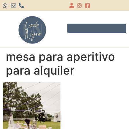
mesa para aperitivo
para alquiler