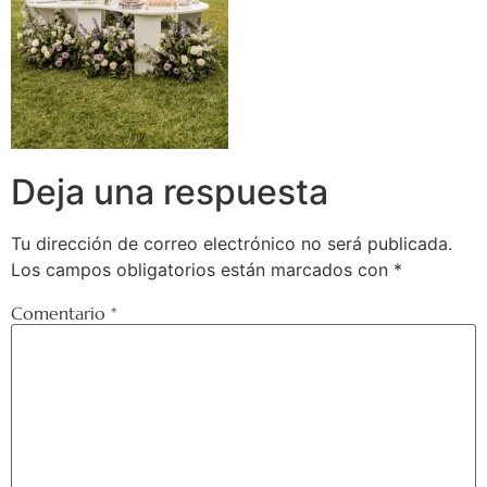
Deja una respuesta
Tu dirección de correo electrónico no será publicada.
Los campos obligatorios están marcados con
*
Comentario
*