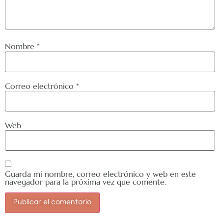
Nombre
*
Correo electrónico
*
Web
Guarda mi nombre, correo electrónico y web en este
navegador para la próxima vez que comente.