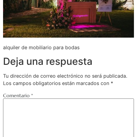
alquiler de mobiliario para bodas
Deja una respuesta
Tu dirección de correo electrónico no será publicada.
Los campos obligatorios están marcados con
*
Comentario
*