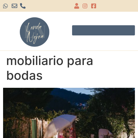
mobiliario para
bodas