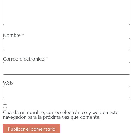
Nombre
*
Correo electrónico
*
Web
Guarda mi nombre, correo electrónico y web en este
navegador para la próxima vez que comente.