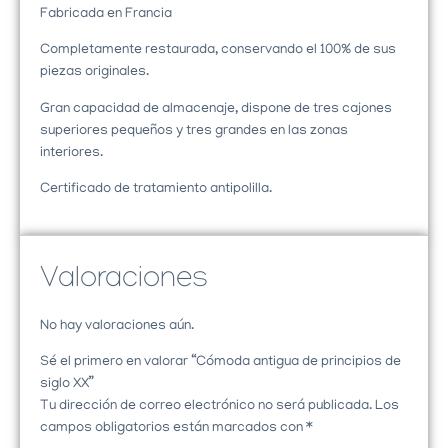
Fabricada en Francia
Completamente restaurada, conservando el 100% de sus
piezas originales.
Gran capacidad de almacenaje, dispone de tres cajones
superiores pequeños y tres grandes en las zonas
interiores.
Certificado de tratamiento antipolilla.
Valoraciones
No hay valoraciones aún.
Sé el primero en valorar “Cómoda antigua de principios de
siglo XX”
Tu dirección de correo electrónico no será publicada.
Los
campos obligatorios están marcados con
*