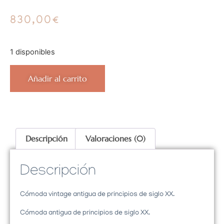
830,00
€
1 disponibles
Añadir al carrito
Descripción
Valoraciones (0)
Descripción
Cómoda vintage antigua de principios de siglo XX.
Cómoda antigua de principios de siglo XX.