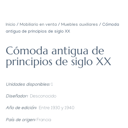
Inicio
/
Mobiliario en venta
/
Muebles auxiliares
/ Cómoda
antigua de principios de siglo XX
Cómoda antigua de
principios de siglo XX
Unidades disponibles:
1
Diseñador:
Desconocido
Año de edición:
Entre 1930 y 1940
País de origen:
Francia