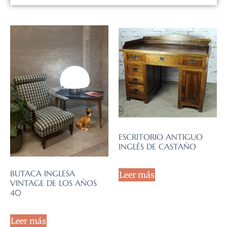
ESCRITORIO ANTIGUO
INGLÉS DE CASTAÑO
BUTACA INGLESA
Leer más
VINTAGE DE LOS AÑOS
40
Leer más