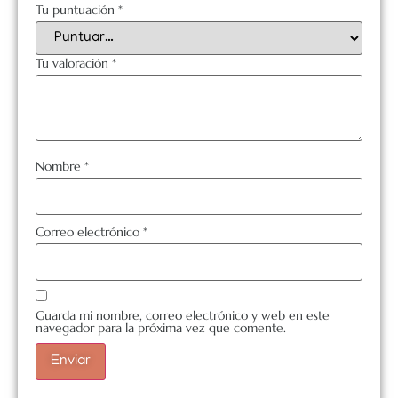
Tu puntuación
*
Tu valoración
*
Nombre
*
Correo electrónico
*
Guarda mi nombre, correo electrónico y web en este
navegador para la próxima vez que comente.