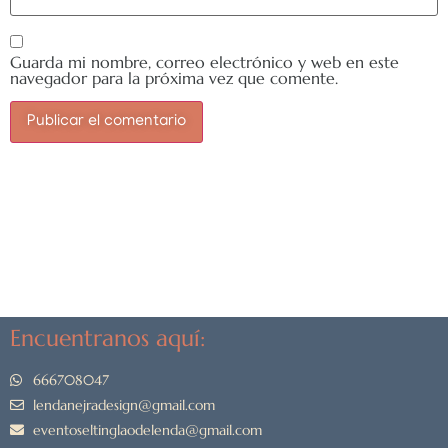
Guarda mi nombre, correo electrónico y web en este
navegador para la próxima vez que comente.
Encuentranos aquí:
666708047
lendanejradesign@gmail.com
eventoseltinglaodelenda@gmail.com