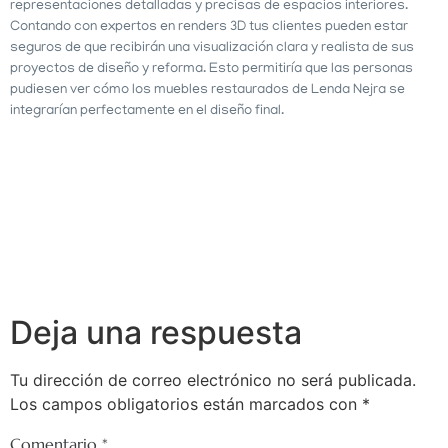
representaciones detalladas y precisas de espacios interiores.
Contando con expertos en renders 3D tus clientes pueden estar
seguros de que recibirán una visualización clara y realista de sus
proyectos de diseño y reforma. Esto permitiría que las personas
pudiesen ver cómo los muebles restaurados de Lenda Nejra se
integrarían perfectamente en el diseño final.
Deja una respuesta
Tu dirección de correo electrónico no será publicada.
Los campos obligatorios están marcados con
*
Comentario
*