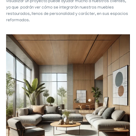
visualizar un proyecto puede ayudar mucho a nuestros clientes,
ya que podrán ver cómo se integrarán nuestros muebles
restaurados, llenos de personalidad y carácter, en sus espacios
reformados.