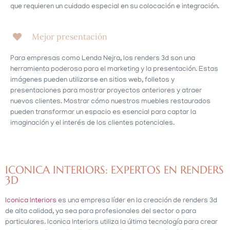
que requieren un cuidado especial en su colocación e integración.
Mejor presentación
Para empresas como Lenda Nejra, los renders 3d son una
herramienta poderosa para el marketing y la presentación. Estas
imágenes pueden utilizarse en sitios web, folletos y
presentaciones para mostrar proyectos anteriores y atraer
nuevos clientes. Mostrar cómo nuestros muebles restaurados
pueden transformar un espacio es esencial para captar la
imaginación y el interés de los clientes potenciales.
ICONICA INTERIORS: EXPERTOS EN RENDERS
3D
Iconica Interiors
es una empresa líder en la creación de renders 3d
de alta calidad, ya sea para profesionales del sector o para
particulares. Iconica Interiors utiliza la última tecnología para crear