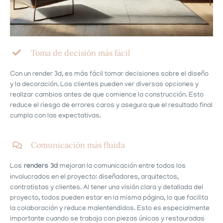
Toma de decisión más fácil
Con un render 3d, es más fácil tomar decisiones sobre el diseño
y la decoración. Los clientes pueden ver diversas opciones y
realizar cambios antes de que comience la construcción. Esto
reduce el riesgo de errores caros y asegura que el resultado final
cumpla con las expectativas.
Comunicación más fluida
Los
renders 3d
mejoran la comunicación entre todos los
involucrados en el proyecto: diseñadores, arquitectos,
contratistas y clientes. Al tener una visión clara y detallada del
proyecto, todos pueden estar en la misma página, lo que facilita
la colaboración y reduce malentendidos. Esto es especialmente
importante cuando se trabaja con piezas únicas y restauradas