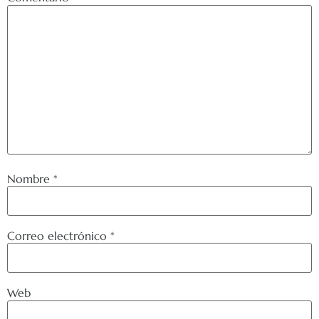
Nombre
*
Correo electrónico
*
Web