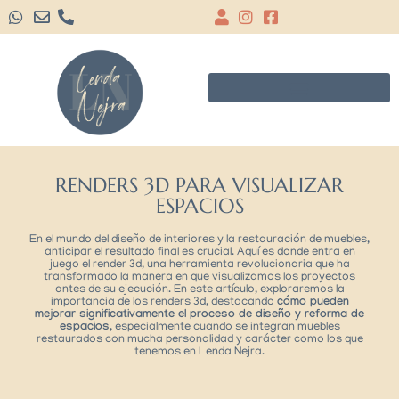
RENDERS 3D PARA VISUALIZAR
ESPACIOS
En el mundo del diseño de interiores y la restauración de muebles,
anticipar el resultado final es crucial. Aquí es donde entra en
juego el render 3d, una herramienta revolucionaria que ha
transformado la manera en que visualizamos los proyectos
antes de su ejecución. En este artículo, exploraremos la
importancia de los renders 3d, destacando
cómo pueden
mejorar significativamente el proceso de diseño y reforma de
espacios,
especialmente cuando se integran muebles
restaurados con mucha personalidad y carácter como los que
tenemos en Lenda Nejra.