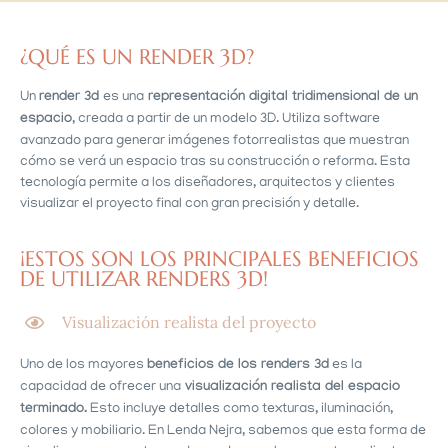
¿QUÉ ES UN RENDER 3D?
Un
render 3d
es una
representación digital tridimensional de un
espacio
, creada a partir de un modelo 3D. Utiliza software
avanzado para generar imágenes fotorrealistas que muestran
cómo se verá un espacio tras su construcción o reforma. Esta
tecnología permite a los diseñadores, arquitectos y clientes
visualizar el proyecto final con gran precisión y detalle.
¡ESTOS SON LOS PRINCIPALES BENEFICIOS
DE UTILIZAR RENDERS 3D!
Visualización realista del proyecto
Uno de los mayores
beneficios de los renders 3d
es la
capacidad de ofrecer una
visualización realista del espacio
terminado.
Esto incluye detalles como texturas, iluminación,
colores y mobiliario. En Lenda Nejra, sabemos que esta forma de