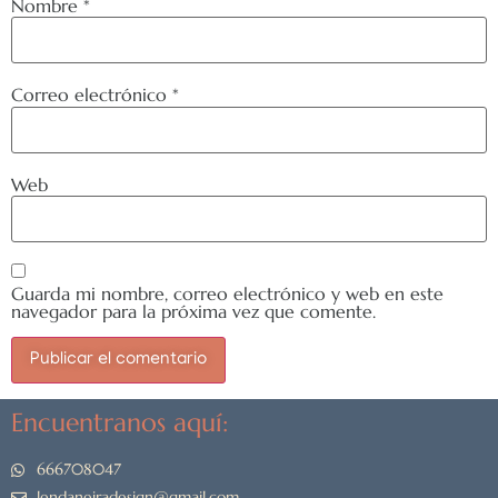
Nombre
*
Correo electrónico
*
Web
Guarda mi nombre, correo electrónico y web en este
navegador para la próxima vez que comente.
Encuentranos aquí:
666708047
lendanejradesign@gmail.com