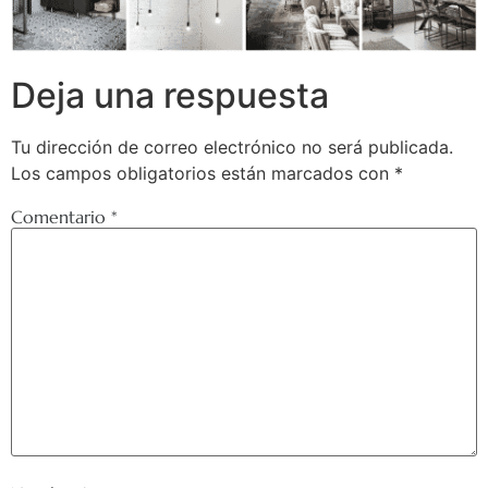
Deja una respuesta
Tu dirección de correo electrónico no será publicada.
Los campos obligatorios están marcados con
*
Comentario
*