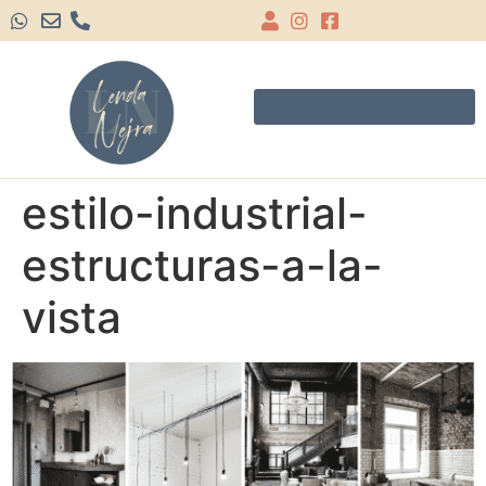
estilo-industrial-
estructuras-a-la-
vista