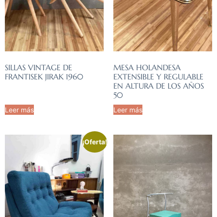
SILLAS VINTAGE DE
MESA HOLANDESA
FRANTISEK JIRAK 1960
EXTENSIBLE Y REGULABLE
EN ALTURA DE LOS AÑOS
50
Leer más
Leer más
¡Oferta!