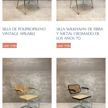
SILLA DE POLIPROPILENO
SILLA WILKHAHN DE FIBRA
VINTAGE APILABLE
Y METAL CROMADO DE
LOS AÑOS 70
Leer más
Leer más