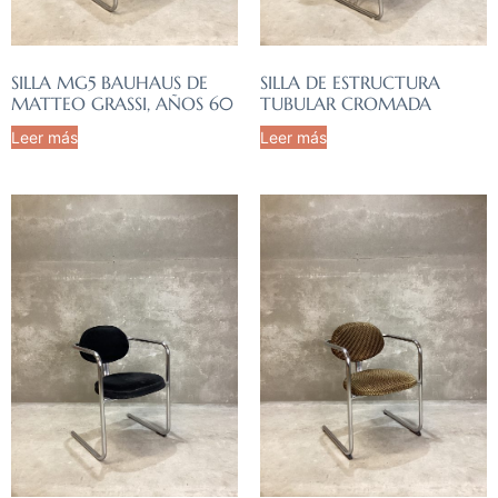
SILLA MG5 BAUHAUS DE
SILLA DE ESTRUCTURA
MATTEO GRASSI, AÑOS 60
TUBULAR CROMADA
Leer más
Leer más