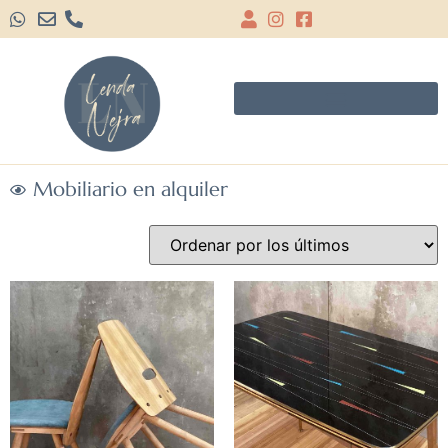
Mobiliario en alquiler