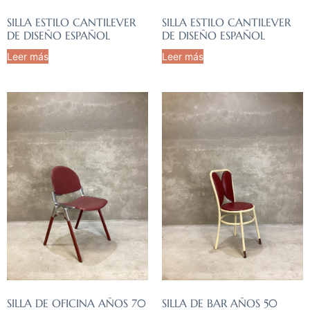
SILLA ESTILO CANTILEVER
SILLA ESTILO CANTILEVER
DE DISEÑO ESPAÑOL
DE DISEÑO ESPAÑOL
Leer más
Leer más
SILLA DE OFICINA AÑOS 70
SILLA DE BAR AÑOS 50