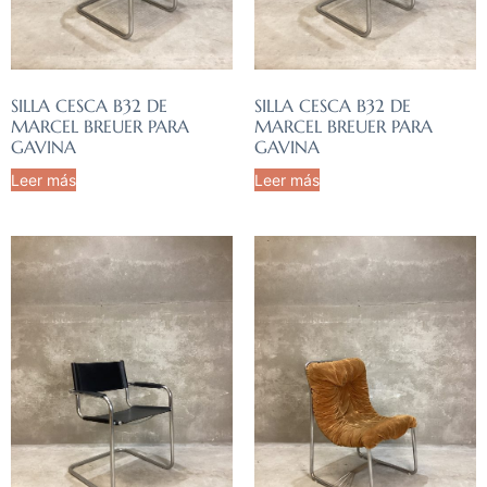
SILLA CESCA B32 DE
SILLA CESCA B32 DE
MARCEL BREUER PARA
MARCEL BREUER PARA
GAVINA
GAVINA
Leer más
Leer más