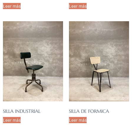
Leer más
Leer más
SILLA INDUSTRIAL
SILLA DE FORMICA
Leer más
Leer más