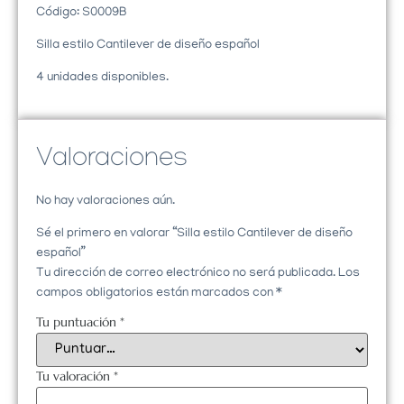
Código: S0009B
Silla estilo Cantilever de diseño español
4 unidades disponibles.
Valoraciones
No hay valoraciones aún.
Sé el primero en valorar “Silla estilo Cantilever de diseño
español”
Tu dirección de correo electrónico no será publicada.
Los
campos obligatorios están marcados con
*
Tu puntuación
*
Tu valoración
*