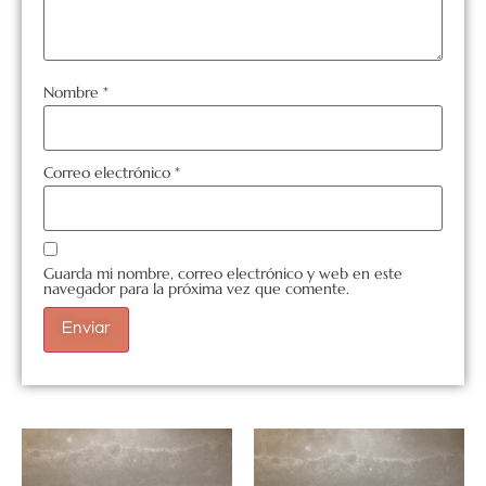
Nombre
*
Correo electrónico
*
Guarda mi nombre, correo electrónico y web en este
navegador para la próxima vez que comente.