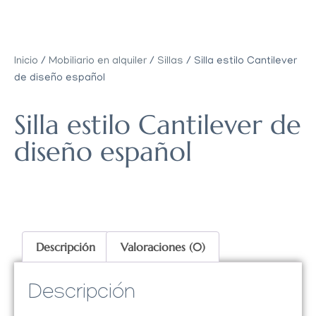
Inicio
/
Mobiliario en alquiler
/
Sillas
/ Silla estilo Cantilever
de diseño español
Silla estilo Cantilever de
diseño español
Descripción
Valoraciones (0)
Descripción