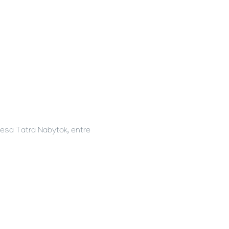
resa Tatra Nabytok, entre