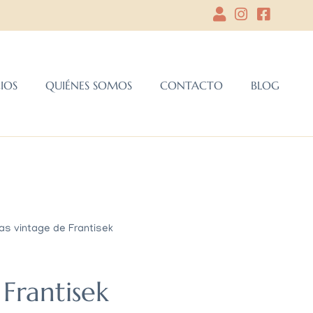
CIOS
QUIÉNES SOMOS
CONTACTO
BLOG
las vintage de Frantisek
 Frantisek