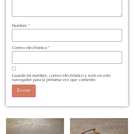
Nombre
*
Correo electrónico
*
Guarda mi nombre, correo electrónico y web en este
navegador para la próxima vez que comente.