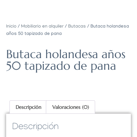
Inicio
/
Mobiliario en alquiler
/
Butacas
/ Butaca holandesa
años 50 tapizado de pana
Butaca holandesa años
50 tapizado de pana
Descripción
Valoraciones (0)
Descripción