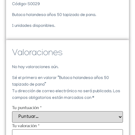
Código: S0029
Butaca holandesa años 50 tapizado de pana.
1 unidades disponibles.
Valoraciones
No hay valoraciones aún.
Sé el primero en valorar “Butaca holandesa años 50
tapizado de pana”
Tu dirección de correo electrónico no será publicada.
Los
campos obligatorios están marcados con
*
Tu puntuación
*
Tu valoración
*