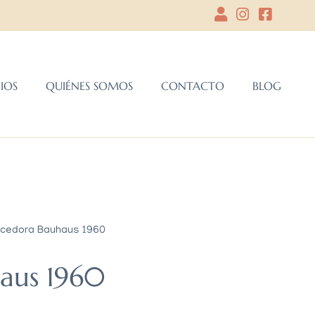
CIOS
QUIÉNES SOMOS
CONTACTO
BLOG
cedora Bauhaus 1960
aus 1960