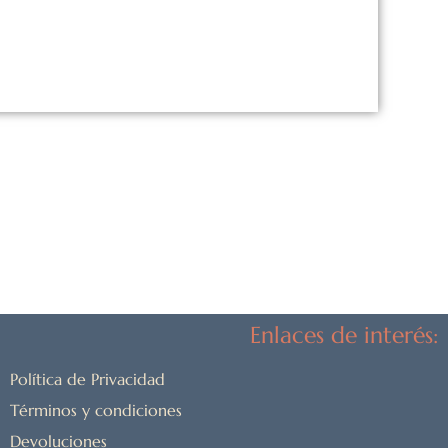
Enlaces de interés:
Política de Privacidad
Términos y condiciones
Devoluciones