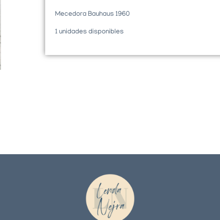
Mecedora Bauhaus 1960
1 unidades disponibles