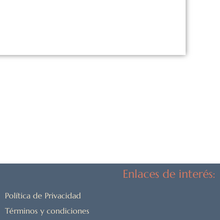
Enlaces de interés:
Política de Privacidad
Términos y condiciones