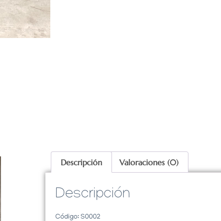
Descripción
Valoraciones (0)
Descripción
Código: S0002