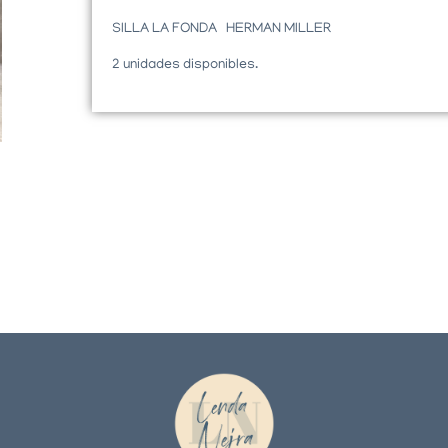
SILLA LA FONDA HERMAN MILLER
2 unidades disponibles.