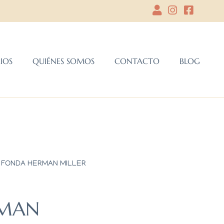
CIOS
QUIÉNES SOMOS
CONTACTO
BLOG
 FONDA HERMAN MILLER
RMAN