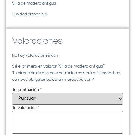
Silla de madera antigua
1 unidad disponible.
Valoraciones
No hay valoraciones aún.
Sé el primero en valorar “Silla de madera antigua”
Tu dirección de correo electrónico no será publicada.
Los
campos obligatorios están marcados con
*
Tu puntuación
*
Tu valoración
*