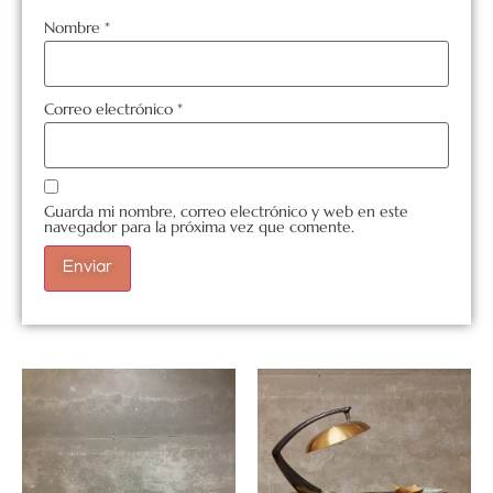
Nombre
*
Correo electrónico
*
Guarda mi nombre, correo electrónico y web en este
navegador para la próxima vez que comente.