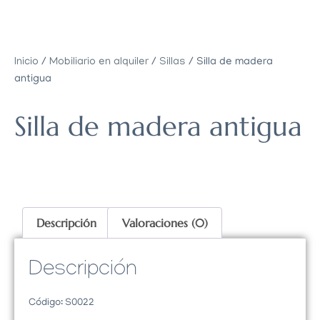
Inicio
/
Mobiliario en alquiler
/
Sillas
/ Silla de madera
antigua
Silla de madera antigua
Descripción
Valoraciones (0)
Descripción
Código: S0022